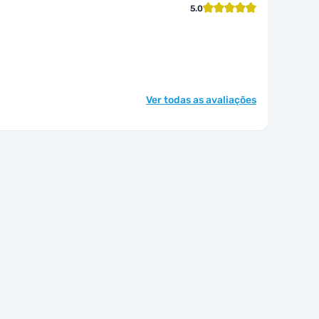
5.0
Ver todas as avaliações