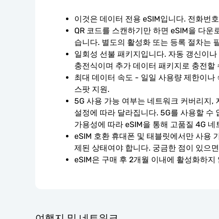
이것은 데이터 전용 eSIM입니다. 전화번
QR 코드를 스캔하기만 하면 eSIM을 다운
습니다. 별도의 활성화 또는 등록 절차는 
일회성 선불 패키지입니다. 자동 갱신이나 계
충전식이며 추가 데이터 패키지로 충전할 
최대 데이터 속도 - 일일 사용량 제한이나 
스팟 지원.
5G 사용 가능 여부는 네트워크 커버리지, 
설정에 따라 달라집니다. 5G를 사용할 수
가용성에 따라 eSIM을 통해 고품질 4G 
eSIM 호환 휴대폰 및 태블릿에서만 사용 
제된 상태여야 합니다. 궁금한 점이 있으면
eSIM은 구매 후 2개월 이내에 활성화하지
여행지 및 네트워크