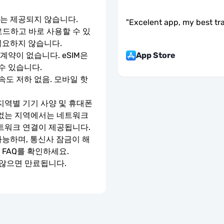
호는 제공되지 않습니다.
"
Excelent app, my best tr
로드하고 바로 사용할 수 있
필요하지 않습니다.
App Store
약이 없습니다. eSIM은 
수 있습니다.
속도 저하 없음. 모바일 핫
지역별 기기 사양 및 휴대폰 
 없는 지역에서는 네트워크 
네트워크 연결이 제공됩니다.
가능하며, 통신사 잠금이 해
 FAQ를 확인하세요.
 않으면 만료됩니다.