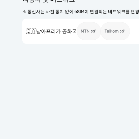
⚠️ 통신사는 사전 통지 없이 eSIM이 연결되는 네트워크를 변
🇿🇦
남아프리카 공화국
MTN
Telkom