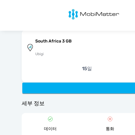
MobiMatter
South Africa 3 GB
Ubigi
15일
세부 정보
데이터
통화