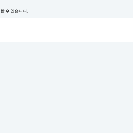
경할 수 있습니다.