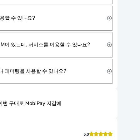
사용할 수 있나요?
IM이 있는데, 서비스를 이용할 수 있나요?
나 테더링을 사용할 수 있나요?
이번 구매로 MobiPay 지갑에
5.0