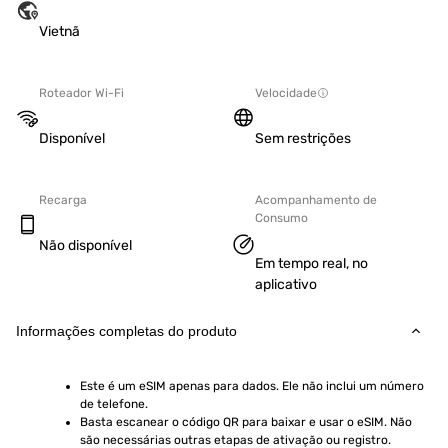
Vietnã
Roteador Wi-Fi
Velocidade
Disponível
Sem restrições
Recarga
Acompanhamento de
Consumo
Não disponível
Em tempo real, no
aplicativo
Informações completas do produto
Este é um eSIM apenas para dados. Ele não inclui um número 
de telefone.
Basta escanear o código QR para baixar e usar o eSIM. Não 
são necessárias outras etapas de ativação ou registro.