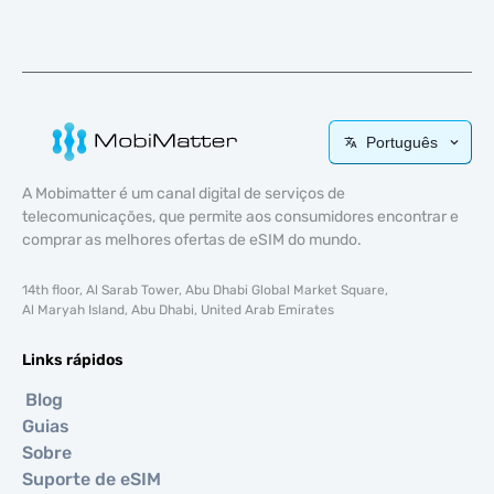
Português
A Mobimatter é um canal digital de serviços de
telecomunicações, que permite aos consumidores encontrar e
comprar as melhores ofertas de eSIM do mundo.
14th floor, Al Sarab Tower, Abu Dhabi Global Market Square,
Al Maryah Island, Abu Dhabi, United Arab Emirates
Links rápidos
Blog
Guias
Sobre
Suporte de eSIM