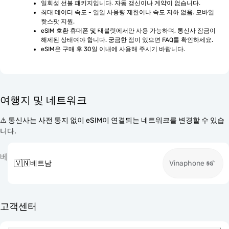
일회성 선불 패키지입니다. 자동 갱신이나 계약이 없습니다.
최대 데이터 속도 - 일일 사용량 제한이나 속도 저하 없음. 모바일 
핫스팟 지원.
eSIM 호환 휴대폰 및 태블릿에서만 사용 가능하며, 통신사 잠금이 
해제된 상태여야 합니다. 궁금한 점이 있으면 FAQ를 확인하세요.
eSIM은 구매 후 30일 이내에 사용해 주시기 바랍니다.
여행지 및 네트워크
⚠️ 통신사는 사전 통지 없이 eSIM이 연결되는 네트워크를 변경할 수 있습
니다.
베
🇻🇳
베트남
Vinaphone
고객센터