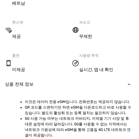
베트남
핫스팟
속도
제공
무제한
충전
사용량 추적
미제공
실시간, 앱 내 확인
상품 전체 정보
이것은 데이터 전용 eSIM입니다. 전화번호는 제공되지 않습니다.
QR 코드를 스캔하기만 하면 eSIM을 다운로드하고 바로 사용할 수 
있습니다. 별도의 활성화 또는 등록 절차는 필요하지 않습니다.
5G 사용 가능 여부는 네트워크 커버리지, 지역별 기기 사양 및 휴
대폰 설정에 따라 달라집니다. 5G를 사용할 수 없는 지역에서는 
네트워크 가용성에 따라 eSIM을 통해 고품질 4G LTE 네트워크 연
결이 제공됩니다.