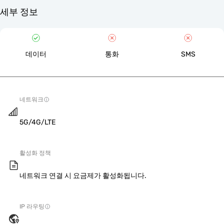
세부 정보
데이터
통화
SMS
네트워크
5G/4G/LTE
활성화 정책
네트워크 연결 시 요금제가 활성화됩니다.
IP 라우팅