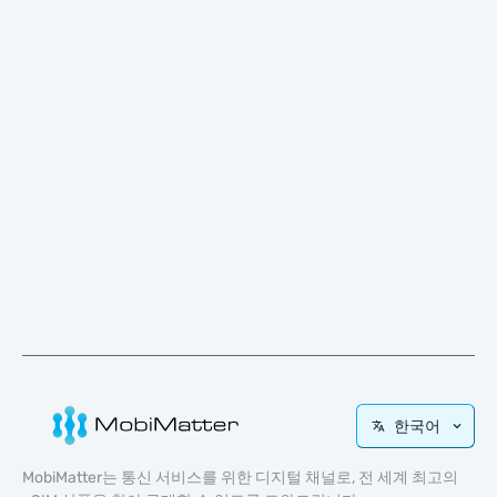
한국어
MobiMatter는 통신 서비스를 위한 디지털 채널로, 전 세계 최고의