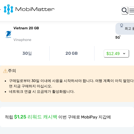
Vietnam 20 GB
최고 
Vinaphone
30일
20 GB
$12.49
주의
구매일로부터 30일 이내에 사용을 시작하셔야 합니다. 여행 계획이 아직 멀었다
면 지금 구매하지 마십시오.
네트워크 연결 시 요금제가 활성화됩니다.
$1.25 리워드 캐시백
적립
이번 구매로 MobiPay 지갑에