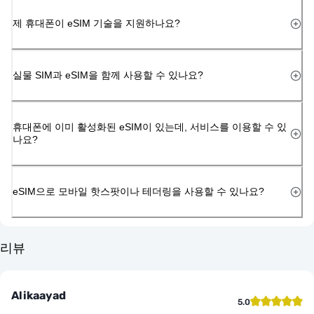
제 휴대폰이 eSIM 기술을 지원하나요?
실물 SIM과 eSIM을 함께 사용할 수 있나요?
휴대폰에 이미 활성화된 eSIM이 있는데, 서비스를 이용할 수 있
나요?
eSIM으로 모바일 핫스팟이나 테더링을 사용할 수 있나요?
리뷰
Alikaayad
5.0