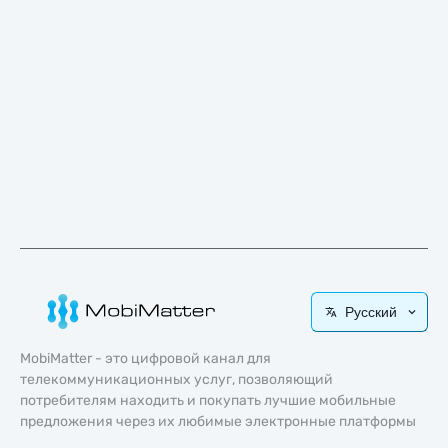
Русский
MobiMatter - это цифровой канал для
телекоммуникационных услуг, позволяющий
потребителям находить и покупать лучшие мобильные
предложения через их любимые электронные платформы