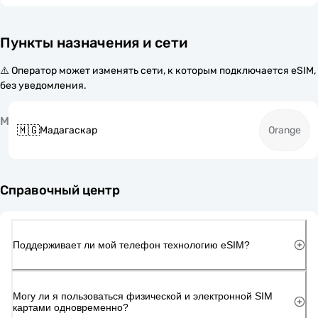
Пункты назначения и сети
⚠️ Оператор может изменять сети, к которым подключается eSIM,
без уведомления.
М
🇲🇬
Мадагаскар
Orange
Справочный центр
Поддерживает ли мой телефон технологию eSIM?
Могу ли я пользоваться физической и электронной SIM
картами одновременно?