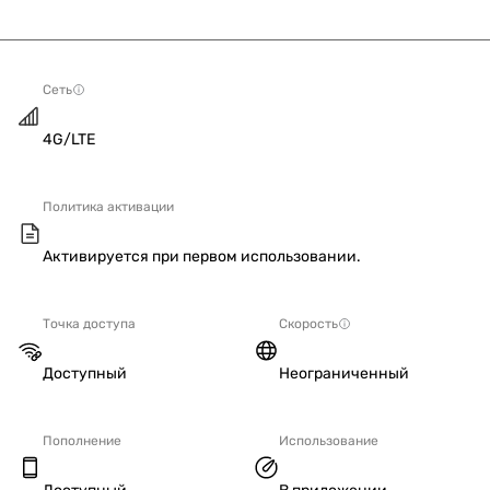
Сеть
4G/LTE
Политика активации
Активируется при первом использовании.
Точка доступа
Скорость
Доступный
Неограниченный
Пополнение
Использование