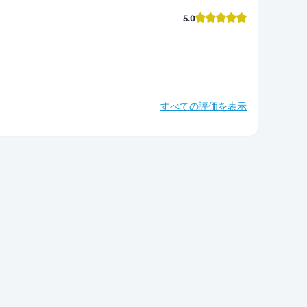
5.0
すべての評価を表示