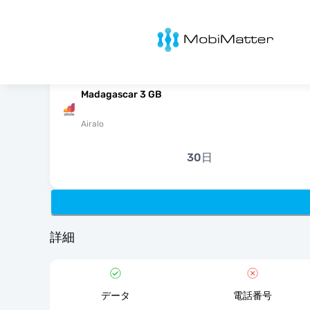
MobiMatter
Madagascar 3 GB
Airalo
30日
詳細
データ
電話番号