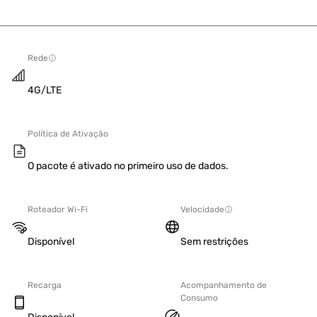
Rede
4G/LTE
Política de Ativação
O pacote é ativado no primeiro uso de dados.
Roteador Wi-Fi
Velocidade
Disponível
Sem restrições
Recarga
Acompanhamento de
Consumo