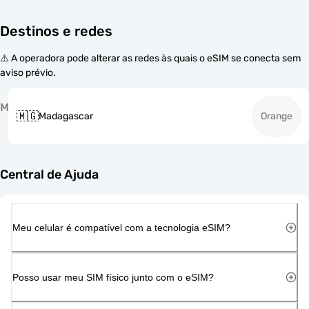
Destinos e redes
⚠️ A operadora pode alterar as redes às quais o eSIM se conecta sem
aviso prévio.
M
🇲🇬
Madagascar
Orange
Central de Ajuda
Meu celular é compatível com a tecnologia eSIM?
Posso usar meu SIM físico junto com o eSIM?