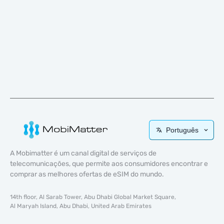
Português
A Mobimatter é um canal digital de serviços de
telecomunicações, que permite aos consumidores encontrar e
comprar as melhores ofertas de eSIM do mundo.
14th floor, Al Sarab Tower, Abu Dhabi Global Market Square,
Al Maryah Island, Abu Dhabi, United Arab Emirates