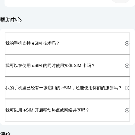
帮助中心
我的手机支持 eSIM 技术吗？
我可以在使用 eSIM 的同时使用实体 SIM 卡吗？
我的手机里已经有一张启用的 eSIM，还能使用你们的服务吗？
我可以用 eSIM 开启移动热点或网络共享吗？
评价