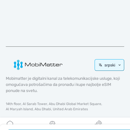
srpski
Mobimatter je digitalni kanal za telekomunikacijske usluge, koji
omogućava potrošačima da pronađu i kupe najbolje eSIM
ponude na svetu.
14th floor, Al Sarab Tower, Abu Dhabi Global Market Square,
Al Maryah Island, Abu Dhabi, United Arab Emirates
Brzi linkovi