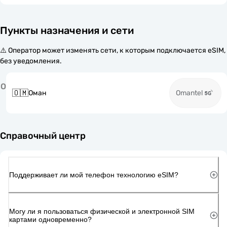
Пункты назначения и сети
⚠️ Оператор может изменять сети, к которым подключается eSIM,
без уведомления.
О
🇴🇲
Оман
Omantel
Справочный центр
Поддерживает ли мой телефон технологию eSIM?
Могу ли я пользоваться физической и электронной SIM
картами одновременно?