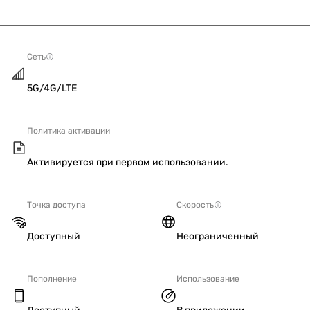
Сеть
5G/4G/LTE
Политика активации
Активируется при первом использовании.
Точка доступа
Скорость
Доступный
Неограниченный
Пополнение
Использование