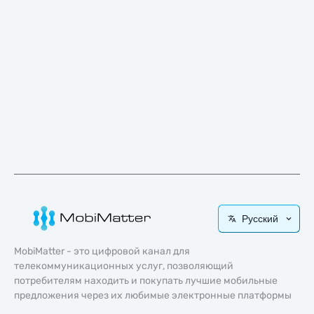
Русский
MobiMatter - это цифровой канал для
телекоммуникационных услуг, позволяющий
потребителям находить и покупать лучшие мобильные
предложения через их любимые электронные платформы