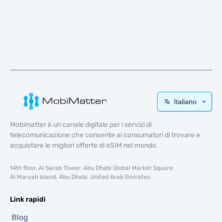
Italiano
Mobimatter è un canale digitale per i servizi di
telecomunicazione che consente ai consumatori di trovare e
acquistare le migliori offerte di eSIM nel mondo.
14th floor, Al Sarab Tower, Abu Dhabi Global Market Square,
Al Maryah Island, Abu Dhabi, United Arab Emirates
Link rapidi
Blog