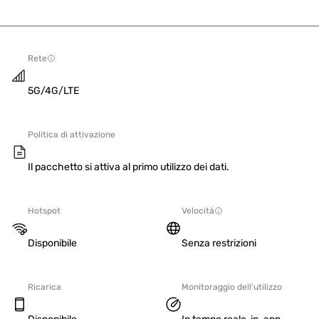
Rete
5G/4G/LTE
Politica di attivazione
Il pacchetto si attiva al primo utilizzo dei dati.
Hotspot
Velocità
Disponibile
Senza restrizioni
Ricarica
Monitoraggio dell'utilizzo