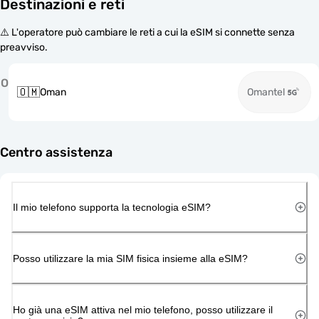
Destinazioni e reti
⚠️ L'operatore può cambiare le reti a cui la eSIM si connette senza
preavviso.
O
🇴🇲
Oman
Omantel
Centro assistenza
Il mio telefono supporta la tecnologia eSIM?
Posso utilizzare la mia SIM fisica insieme alla eSIM?
Ho già una eSIM attiva nel mio telefono, posso utilizzare il