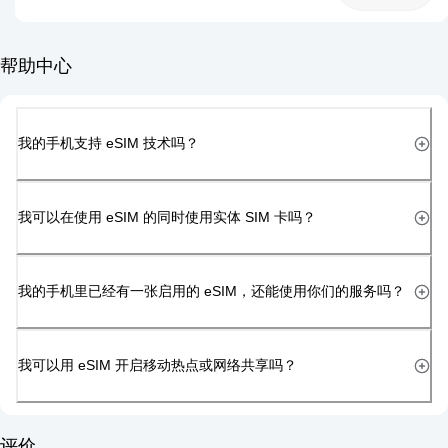
帮助中心
我的手机支持 eSIM 技术吗？
我可以在使用 eSIM 的同时使用实体 SIM 卡吗？
我的手机里已经有一张启用的 eSIM，还能使用你们的服务吗？
我可以用 eSIM 开启移动热点或网络共享吗？
评价