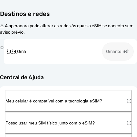
Destinos e redes
⚠️ A operadora pode alterar as redes às quais o eSIM se conecta sem
aviso prévio.
O
🇴🇲
Omã
Omantel
Central de Ajuda
Meu celular é compatível com a tecnologia eSIM?
Posso usar meu SIM físico junto com o eSIM?