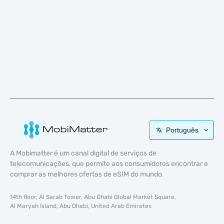
Português
A Mobimatter é um canal digital de serviços de
telecomunicações, que permite aos consumidores encontrar e
comprar as melhores ofertas de eSIM do mundo.
14th floor, Al Sarab Tower, Abu Dhabi Global Market Square,
Al Maryah Island, Abu Dhabi, United Arab Emirates