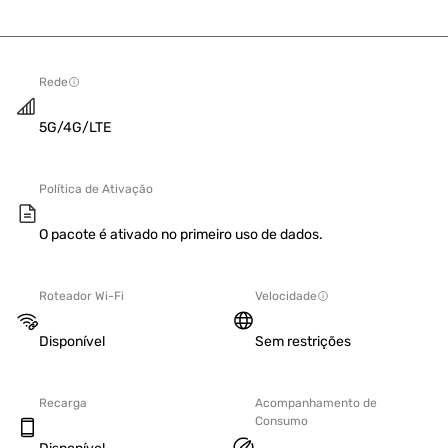
Rede
5G/4G/LTE
Política de Ativação
O pacote é ativado no primeiro uso de dados.
Roteador Wi-Fi
Velocidade
Disponível
Sem restrições
Recarga
Acompanhamento de
Consumo