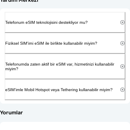
Telefonum eSIM teknolojisini destekliyor mu?
Fiziksel SIM'imi eSIM ile birlikte kullanabilir miyim?
Telefonumda zaten aktif bir eSIM var, hizmetinizi kullanabilir
miyim?
eSIM'imle Mobil Hotspot veya Tethering kullanabilir miyim?
Yorumlar