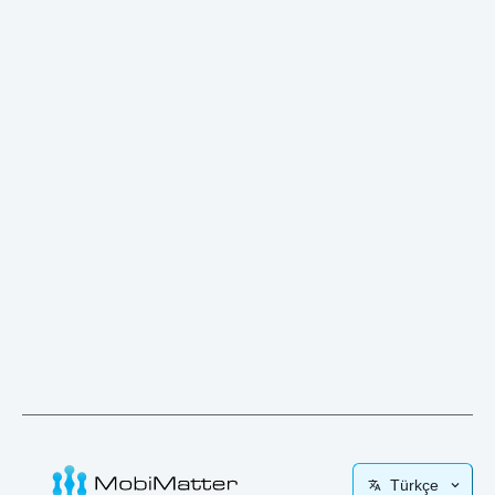
Türkçe