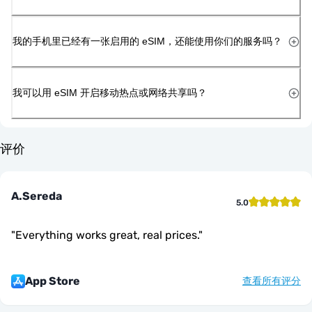
我的手机里已经有一张启用的 eSIM，还能使用你们的服务吗？
我可以用 eSIM 开启移动热点或网络共享吗？
评价
A.Sereda
5.0
"
Everything works great, real prices.
"
App Store
查看所有评分