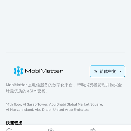
简体中文
MobiMatter 是电信服务的数字化平台，帮助消费者发现并购买全
球最优质的 eSIM 套餐。
14th floor, Al Sarab Tower, Abu Dhabi Global Market Square,
Al Maryah Island, Abu Dhabi, United Arab Emirates
快速链接