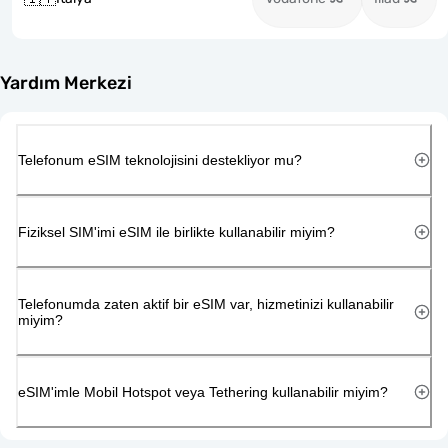
Yardım Merkezi
Telefonum eSIM teknolojisini destekliyor mu?
Fiziksel SIM'imi eSIM ile birlikte kullanabilir miyim?
Telefonumda zaten aktif bir eSIM var, hizmetinizi kullanabilir
miyim?
eSIM'imle Mobil Hotspot veya Tethering kullanabilir miyim?