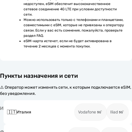
недоступен, eSIM обеспечит высококачественное 
сетевое соединение 4G LTE при условии доступности 
сети.
Можно использовать только с телефонами и планшетами, 
совместимыми с eSIM, которые не привязаны к оператору 
связи. Если у вас есть сомнения, пожалуйста, проверьте 
раздел FAQ.
eSIM-карта истечет, если не будет активирована в 
течение 2 месяцев с момента покупки.
Пункты назначения и сети
⚠️ Оператор может изменять сети, к которым подключается eSIM,
без уведомления.
И
🇮🇹
Италия
Vodafone
Iliad