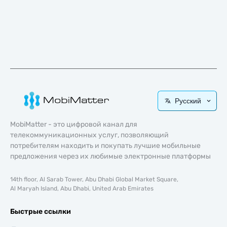
Русский
MobiMatter - это цифровой канал для
телекоммуникационных услуг, позволяющий
потребителям находить и покупать лучшие мобильные
предложения через их любимые электронные платформы
14th floor, Al Sarab Tower, Abu Dhabi Global Market Square,
Al Maryah Island, Abu Dhabi, United Arab Emirates
Быстрые ссылки