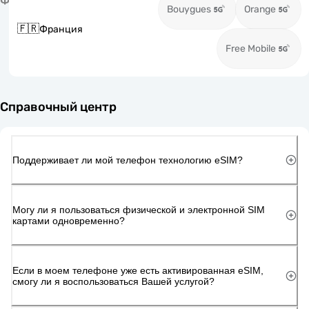
Ф
Bouygues
Orange
🇫🇷
Франция
Free Mobile
Справочный центр
Поддерживает ли мой телефон технологию eSIM?
Могу ли я пользоваться физической и электронной SIM
картами одновременно?
Если в моем телефоне уже есть активированная eSIM,
смогу ли я воспользоваться Вашей услугой?