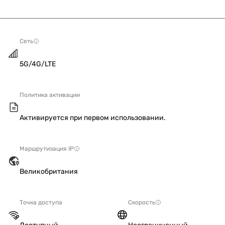
Сеть
5G/4G/LTE
Политика активации
Активируется при первом использовании.
Маршрутизация IP
Великобритания
Точка доступа
Скорость