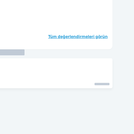
Tüm değerlendirmeleri görün