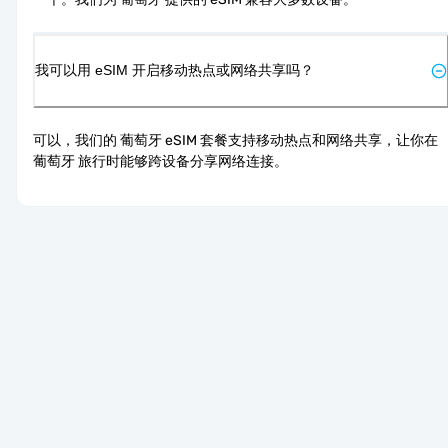
我可以用 eSIM 开启移动热点或网络共享吗？
可以，我们的 葡萄牙 eSIM 套餐支持移动热点和网络共享，让你在 
葡萄牙 旅行时能够跨设备分享网络连接。