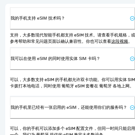
我的手机支持 eSIM 技术吗？
支持，大多数现代智能手机都支持 eSIM 技术。请查看手机规格，
参考帮助和常见问题页面以确认兼容性。你也可以查看
这段视频
。
我可以在使用 eSIM 的同时使用实体 SIM 卡吗？
可以，大多数支持 eSIM 的手机都允许双卡功能。你可以用实体 SIM 
卡拨打本地电话，同时使用 葡萄牙 eSIM 套餐在 葡萄牙 各地上网。
我的手机里已经有一张启用的 eSIM，还能使用你们的服务吗？
可以，你的手机可以添加多个 eSIM 配置文件，但同一时间只能启
一个。我们为 葡萄牙 提供的 eSIM 兼容大多数设备。