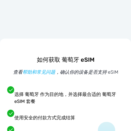
如何获取 葡萄牙 eSIM
查看
帮助和常见问题
，确认你的设备是否支持 eSIM
选择 葡萄牙 作为目的地，并选择最合适的 葡萄牙
eSIM 套餐
使用安全的付款方式完成结算