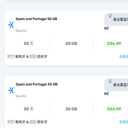
Spain and Portugal 50 GB
最佳覆盖
Sparks
30 天
50 GB
$36.49
🇵🇹 葡萄牙 & 🇪🇸 西班牙
查看套
Spain and Portugal 30 GB
最佳覆盖
Sparks
30 天
30 GB
$24.49
🇵🇹 葡萄牙 & 🇪🇸 西班牙
查看套