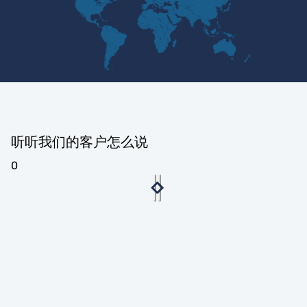
听听我们的客户怎么说
0