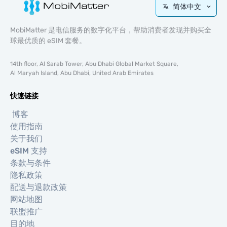
简体中文
MobiMatter 是电信服务的数字化平台，帮助消费者发现并购买全
球最优质的 eSIM 套餐。
14th floor, Al Sarab Tower, Abu Dhabi Global Market Square,
Al Maryah Island, Abu Dhabi, United Arab Emirates
快速链接
博客
使用指南
关于我们
eSIM 支持
条款与条件
隐私政策
配送与退款政策
网站地图
联盟推广
目的地