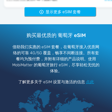
显示更多 eSIM 套餐
购买最优质的 葡萄牙 eSIM
借助我们实惠的 eSIM 套餐，在葡萄牙接入优质网
络的可靠 4G/5G 覆盖，畅享不间断连接。所有套
餐均为预付费，并附有详细的产品说明。使用
MobiMatter 的葡萄牙旅行 eSIM，尽享轻松无忧的
体验。
了解更多关于 eSIM 设置与激活的信息
点此