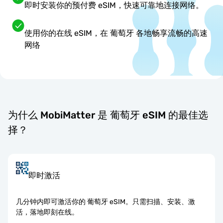
即时安装你的预付费 eSIM，快速可靠地连接网络。
使用你的在线 eSIM，在 葡萄牙 各地畅享流畅的高速
网络
为什么 MobiMatter 是 葡萄牙 eSIM 的最佳选
择？
即时激活
几分钟内即可激活你的 葡萄牙 eSIM。只需扫描、安装、激
活，落地即刻在线。