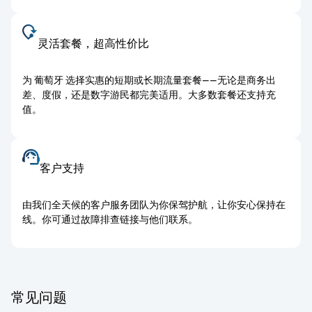
灵活套餐，超高性价比
为 葡萄牙 选择实惠的短期或长期流量套餐——无论是商务出
差、度假，还是数字游民都完美适用。大多数套餐还支持充
值。
客户支持
由我们全天候的客户服务团队为你保驾护航，让你安心保持在
线。你可通过故障排查链接与他们联系。
常见问题