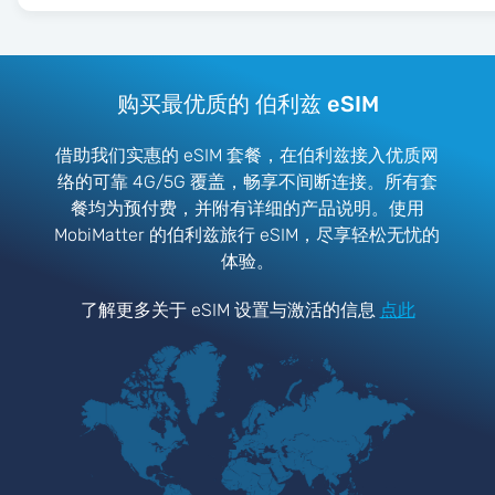
购买最优质的 伯利兹 eSIM
借助我们实惠的 eSIM 套餐，在伯利兹接入优质网
络的可靠 4G/5G 覆盖，畅享不间断连接。所有套
餐均为预付费，并附有详细的产品说明。使用
MobiMatter 的伯利兹旅行 eSIM，尽享轻松无忧的
体验。
了解更多关于 eSIM 设置与激活的信息
点此