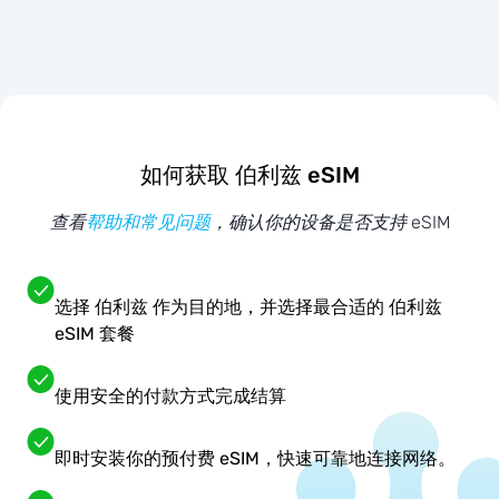
如何获取 伯利兹 eSIM
查看
帮助和常见问题
，确认你的设备是否支持 eSIM
选择 伯利兹 作为目的地，并选择最合适的 伯利兹
eSIM 套餐
使用安全的付款方式完成结算
即时安装你的预付费 eSIM，快速可靠地连接网络。