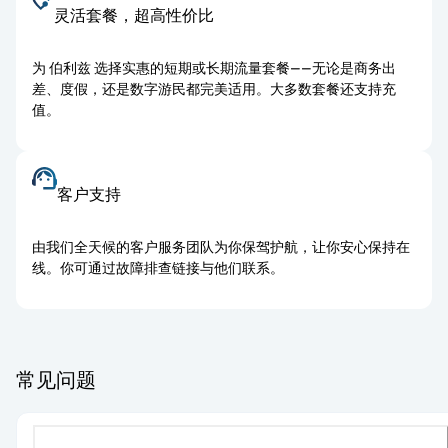
灵活套餐，超高性价比
为 伯利兹 选择实惠的短期或长期流量套餐——无论是商务出
差、度假，还是数字游民都完美适用。大多数套餐还支持充
值。
客户支持
由我们全天候的客户服务团队为你保驾护航，让你安心保持在
线。你可通过故障排查链接与他们联系。
常见问题