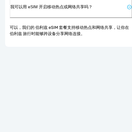
我可以用 eSIM 开启移动热点或网络共享吗？
可以，我们的 伯利兹 eSIM 套餐支持移动热点和网络共享，让你在 
伯利兹 旅行时能够跨设备分享网络连接。