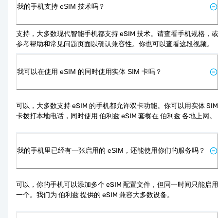
我的手机支持 eSIM 技术吗？
支持，大多数现代智能手机都支持 eSIM 技术。请查看手机规格，
参考帮助和常见问题页面以确认兼容性。你也可以查看
这段视频
。
我可以在使用 eSIM 的同时使用实体 SIM 卡吗？
可以，大多数支持 eSIM 的手机都允许双卡功能。你可以用实体 SIM 
卡拨打本地电话，同时使用 伯利兹 eSIM 套餐在 伯利兹 各地上网。
我的手机里已经有一张启用的 eSIM，还能使用你们的服务吗？
可以，你的手机可以添加多个 eSIM 配置文件，但同一时间只能启
一个。我们为 伯利兹 提供的 eSIM 兼容大多数设备。