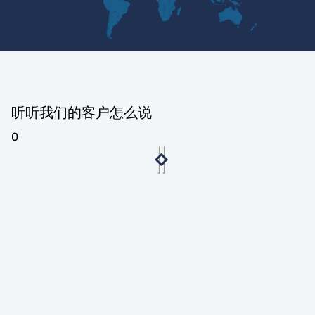
听听我们的客户怎么说
0