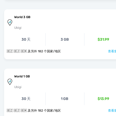
World 3 GB
Ubigi
30 天
3 GB
$31.99
🇧🇿 🇧🇯 🇧🇲 及另外 182 个国家/地区
查看套
World 1 GB
Ubigi
30 天
1 GB
$13.99
🇧🇿 🇧🇯 🇧🇲 及另外 182 个国家/地区
查看套