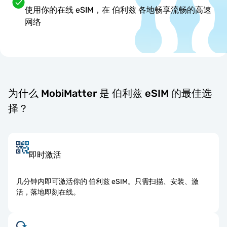
使用你的在线 eSIM，在 伯利兹 各地畅享流畅的高速
网络
为什么 MobiMatter 是 伯利兹 eSIM 的最佳选
择？
即时激活
几分钟内即可激活你的 伯利兹 eSIM。只需扫描、安装、激
活，落地即刻在线。