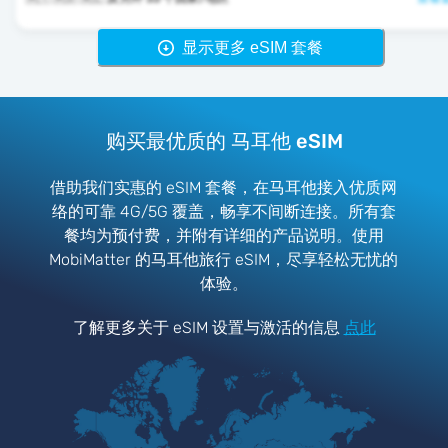
显示更多 eSIM 套餐
购买最优质的 马耳他 eSIM
借助我们实惠的 eSIM 套餐，在马耳他接入优质网
络的可靠 4G/5G 覆盖，畅享不间断连接。所有套
餐均为预付费，并附有详细的产品说明。使用
MobiMatter 的马耳他旅行 eSIM，尽享轻松无忧的
体验。
了解更多关于 eSIM 设置与激活的信息
点此