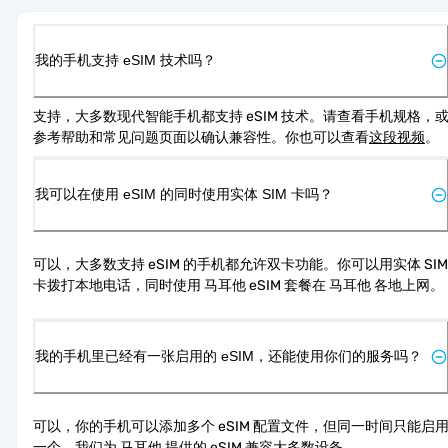
我的手机支持 eSIM 技术吗？
支持，大多数现代智能手机都支持 eSIM 技术。请查看手机规格，
参考帮助和常见问题页面以确认兼容性。你也可以查看
这段视频
。
我可以在使用 eSIM 的同时使用实体 SIM 卡吗？
可以，大多数支持 eSIM 的手机都允许双卡功能。你可以用实体 SIM 
卡拨打本地电话，同时使用 马耳他 eSIM 套餐在 马耳他 各地上网。
我的手机里已经有一张启用的 eSIM，还能使用你们的服务吗？
可以，你的手机可以添加多个 eSIM 配置文件，但同一时间只能启
一个。我们为 马耳他 提供的 eSIM 兼容大多数设备。