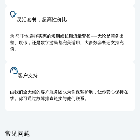
灵活套餐，超高性价比
为 马耳他 选择实惠的短期或长期流量套餐——无论是商务出
差、度假，还是数字游民都完美适用。大多数套餐还支持充
值。
客户支持
由我们全天候的客户服务团队为你保驾护航，让你安心保持在
线。你可通过故障排查链接与他们联系。
常见问题