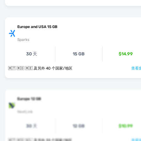
Europe and USA 15 GB
Sparks
30 天
15 GB
$14.99
🇲🇹 🇲🇩 🇲🇪 及另外 40 个国家/地区
查看套
Europe 12 GB
NextLink
30 天
12 GB
$10.99
🇲🇹 🇲🇩 🇳🇱 及另外 33 个国家/地区
查看套