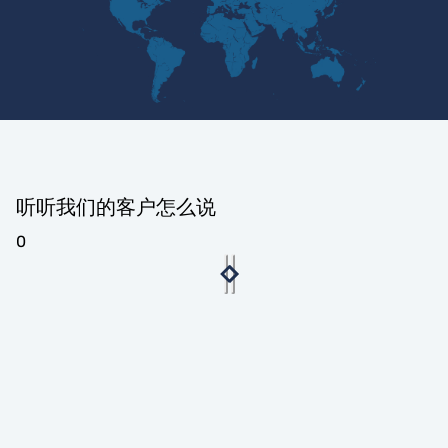
听听我们的客户怎么说
0