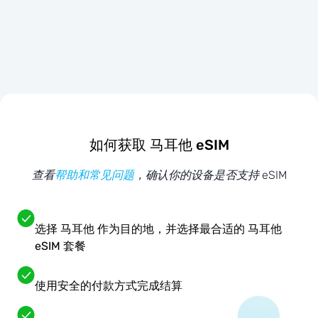
如何获取 马耳他 eSIM
查看
帮助和常见问题
，确认你的设备是否支持 eSIM
选择 马耳他 作为目的地，并选择最合适的 马耳他
eSIM 套餐
使用安全的付款方式完成结算