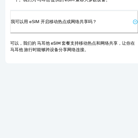
我可以用 eSIM 开启移动热点或网络共享吗？
可以，我们的 马耳他 eSIM 套餐支持移动热点和网络共享，让你在 
马耳他 旅行时能够跨设备分享网络连接。