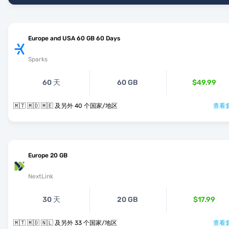
Europe and USA 60 GB 60 Days
Sparks
60 天
60 GB
$49.99
🇲🇹 🇲🇩 🇲🇪 及另外 40 个国家/地区
查看套
Europe 20 GB
NextLink
30 天
20 GB
$17.99
🇲🇹 🇲🇩 🇳🇱 及另外 33 个国家/地区
查看套