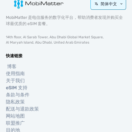
简体中文
MobiMatter 是电信服务的数字化平台，帮助消费者发现并购买全
球最优质的 eSIM 套餐。
14th floor, Al Sarab Tower, Abu Dhabi Global Market Square,
Al Maryah Island, Abu Dhabi, United Arab Emirates
快速链接
博客
使用指南
关于我们
eSIM 支持
条款与条件
隐私政策
配送与退款政策
网站地图
联盟推广
目的地