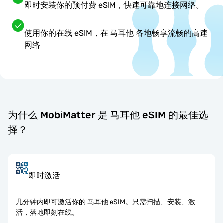
即时安装你的预付费 eSIM，快速可靠地连接网络。
使用你的在线 eSIM，在 马耳他 各地畅享流畅的高速
网络
为什么 MobiMatter 是 马耳他 eSIM 的最佳选
择？
即时激活
几分钟内即可激活你的 马耳他 eSIM。只需扫描、安装、激
活，落地即刻在线。