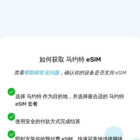
如何获取 马约特 eSIM
查看
帮助和常见问题
，确认你的设备是否支持 eSIM
选择 马约特 作为目的地，并选择最合适的 马约特
eSIM 套餐
使用安全的付款方式完成结算
即时安装你的预付费 eSIM，快速可靠地连接网络。