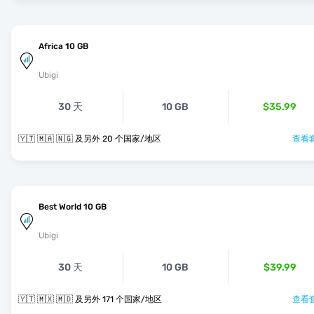
Africa 10 GB
Ubigi
30 天
10 GB
$35.99
🇾🇹 🇲🇦 🇳🇬 及另外 20 个国家/地区
查看套
Best World 10 GB
Ubigi
30 天
10 GB
$39.99
🇾🇹 🇲🇽 🇲🇩 及另外 171 个国家/地区
查看套