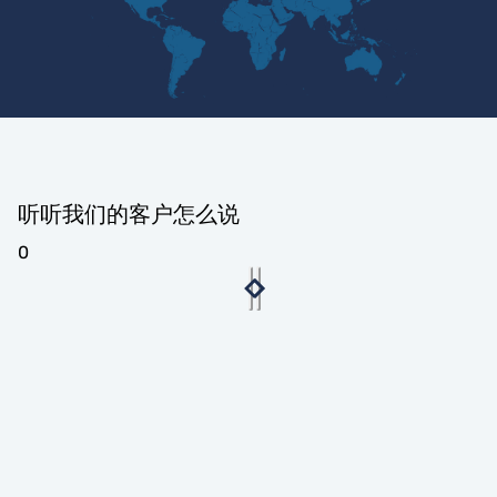
听听我们的客户怎么说
0