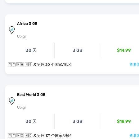
Africa 3 GB
Ubigi
30 天
3 GB
$14.99
🇾🇹 🇲🇦 🇳🇬 及另外 20 个国家/地区
查看套
Best World 3 GB
Ubigi
30 天
3 GB
$18.99
🇾🇹 🇲🇽 🇲🇩 及另外 171 个国家/地区
查看套