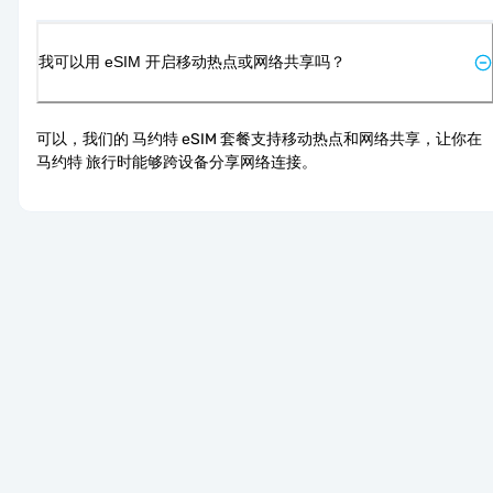
我可以用 eSIM 开启移动热点或网络共享吗？
可以，我们的 马约特 eSIM 套餐支持移动热点和网络共享，让你在 
马约特 旅行时能够跨设备分享网络连接。