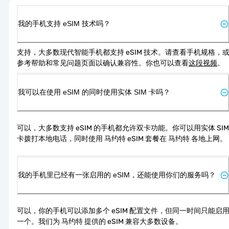
我的手机支持 eSIM 技术吗？
支持，大多数现代智能手机都支持 eSIM 技术。请查看手机规格，
参考帮助和常见问题页面以确认兼容性。你也可以查看
这段视频
。
我可以在使用 eSIM 的同时使用实体 SIM 卡吗？
可以，大多数支持 eSIM 的手机都允许双卡功能。你可以用实体 SIM 
卡拨打本地电话，同时使用 马约特 eSIM 套餐在 马约特 各地上网。
我的手机里已经有一张启用的 eSIM，还能使用你们的服务吗？
可以，你的手机可以添加多个 eSIM 配置文件，但同一时间只能启
一个。我们为 马约特 提供的 eSIM 兼容大多数设备。