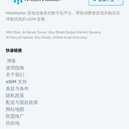
MobiMatter 是电信服务的数字化平台，帮助消费者发现并购买全
球最优质的 eSIM 套餐。
14th floor, Al Sarab Tower, Abu Dhabi Global Market Square,
Al Maryah Island, Abu Dhabi, United Arab Emirates
快速链接
博客
使用指南
关于我们
eSIM 支持
条款与条件
隐私政策
配送与退款政策
网站地图
联盟推广
目的地