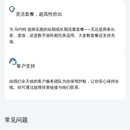
灵活套餐，超高性价比
为 马约特 选择实惠的短期或长期流量套餐——无论是商务出
差、度假，还是数字游民都完美适用。大多数套餐还支持充
值。
客户支持
由我们全天候的客户服务团队为你保驾护航，让你安心保持在
线。你可通过故障排查链接与他们联系。
常见问题