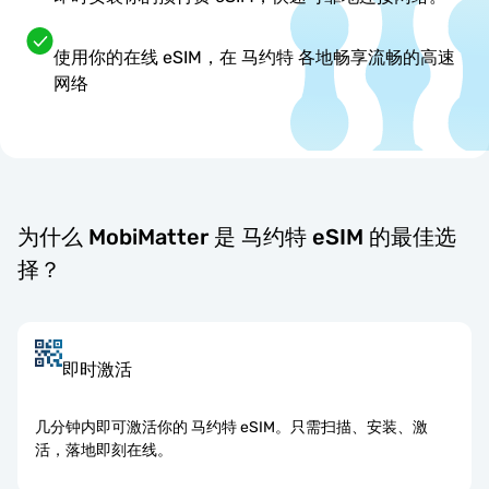
使用你的在线 eSIM，在 马约特 各地畅享流畅的高速
网络
为什么 MobiMatter 是 马约特 eSIM 的最佳选
择？
即时激活
几分钟内即可激活你的 马约特 eSIM。只需扫描、安装、激
活，落地即刻在线。