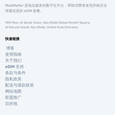
MobiMatter 是电信服务的数字化平台，帮助消费者发现并购买全
球最优质的 eSIM 套餐。
14th floor, Al Sarab Tower, Abu Dhabi Global Market Square,
Al Maryah Island, Abu Dhabi, United Arab Emirates
快速链接
博客
使用指南
关于我们
eSIM 支持
条款与条件
隐私政策
配送与退款政策
网站地图
联盟推广
目的地