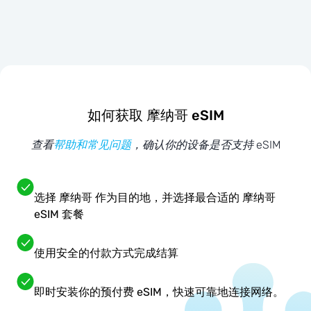
如何获取 摩纳哥 eSIM
查看
帮助和常见问题
，确认你的设备是否支持 eSIM
选择 摩纳哥 作为目的地，并选择最合适的 摩纳哥
eSIM 套餐
使用安全的付款方式完成结算
即时安装你的预付费 eSIM，快速可靠地连接网络。