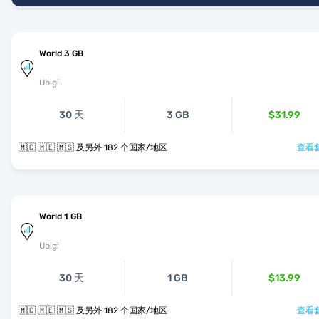
World 3 GB
Ubigi
30 天
3 GB
$31.99
🇲🇨 🇲🇪 🇲🇸 及另外 182 个国家/地区
查看套
World 1 GB
Ubigi
30 天
1 GB
$13.99
🇲🇨 🇲🇪 🇲🇸 及另外 182 个国家/地区
查看套