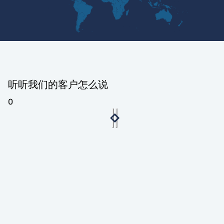
听听我们的客户怎么说
0