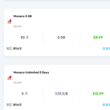
Monaco 5 GB
Airalo
30 天
5 GB
$8.99
🇲🇨 摩纳哥
查看套
Monaco Unlimited 5 Days
Airalo
5 天
无限流量
$12.99
🇲🇨 摩纳哥
查看套