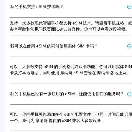
我的手机支持 eSIM 技术吗？
支持，大多数现代智能手机都支持 eSIM 技术。请查看手机规格，
参考帮助和常见问题页面以确认兼容性。你也可以查看
这段视频
。
我可以在使用 eSIM 的同时使用实体 SIM 卡吗？
可以，大多数支持 eSIM 的手机都允许双卡功能。你可以用实体 SIM 
卡拨打本地电话，同时使用 摩纳哥 eSIM 套餐在 摩纳哥 各地上网。
我的手机里已经有一张启用的 eSIM，还能使用你们的服务吗？
可以，你的手机可以添加多个 eSIM 配置文件，但同一时间只能启
一个。我们为 摩纳哥 提供的 eSIM 兼容大多数设备。