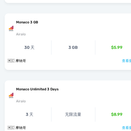
Monaco 3 GB
Airalo
30 天
3 GB
$5.99
🇲🇨 摩纳哥
查看套
Monaco Unlimited 3 Days
Airalo
3 天
无限流量
$8.99
🇲🇨 摩纳哥
查看套