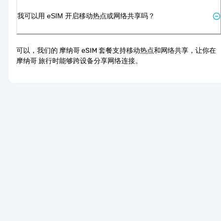
我可以用 eSIM 开启移动热点或网络共享吗？
可以，我们的 摩纳哥 eSIM 套餐支持移动热点和网络共享，让你在 
摩纳哥 旅行时能够跨设备分享网络连接。