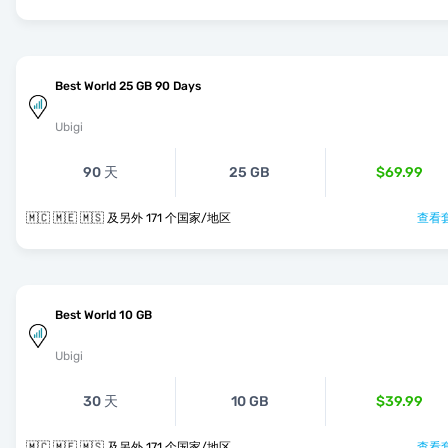
Best World 25 GB 90 Days
Ubigi
90 天
25 GB
$69.99
🇲🇨 🇲🇪 🇲🇸 及另外 171 个国家/地区
查看套
Best World 10 GB
Ubigi
30 天
10 GB
$39.99
🇲🇨 🇲🇪 🇲🇸 及另外 171 个国家/地区
查看套