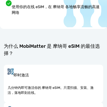
使用你的在线 eSIM，在 摩纳哥 各地畅享流畅的高速
网络
为什么 MobiMatter 是 摩纳哥 eSIM 的最佳选
择？
即时激活
几分钟内即可激活你的 摩纳哥 eSIM。只需扫描、安装、激
活，落地即刻在线。