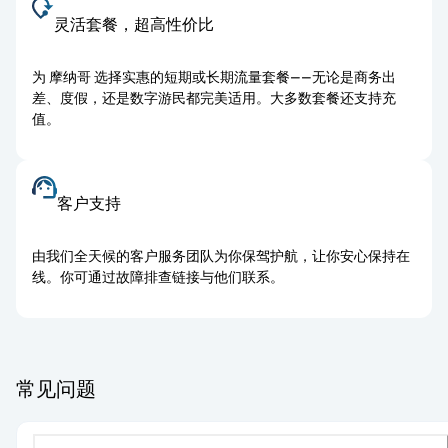
灵活套餐，超高性价比
为 摩纳哥 选择实惠的短期或长期流量套餐——无论是商务出
差、度假，还是数字游民都完美适用。大多数套餐还支持充
值。
客户支持
由我们全天候的客户服务团队为你保驾护航，让你安心保持在
线。你可通过故障排查链接与他们联系。
常见问题