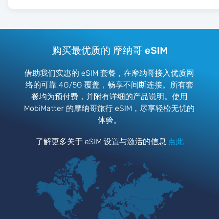
购买最优质的 摩纳哥 eSIM
借助我们实惠的 eSIM 套餐，在摩纳哥接入优质网
络的可靠 4G/5G 覆盖，畅享不间断连接。所有套
餐均为预付费，并附有详细的产品说明。使用
MobiMatter 的摩纳哥旅行 eSIM，尽享轻松无忧的
体验。
了解更多关于 eSIM 设置与激活的信息
点此