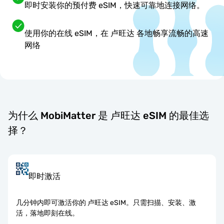
即时安装你的预付费 eSIM，快速可靠地连接网络。
使用你的在线 eSIM，在 卢旺达 各地畅享流畅的高速
网络
为什么 MobiMatter 是 卢旺达 eSIM 的最佳选
择？
即时激活
几分钟内即可激活你的 卢旺达 eSIM。只需扫描、安装、激
活，落地即刻在线。