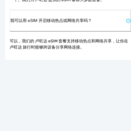
我可以用 eSIM 开启移动热点或网络共享吗？
可以，我们的 卢旺达 eSIM 套餐支持移动热点和网络共享，让你在 
卢旺达 旅行时能够跨设备分享网络连接。