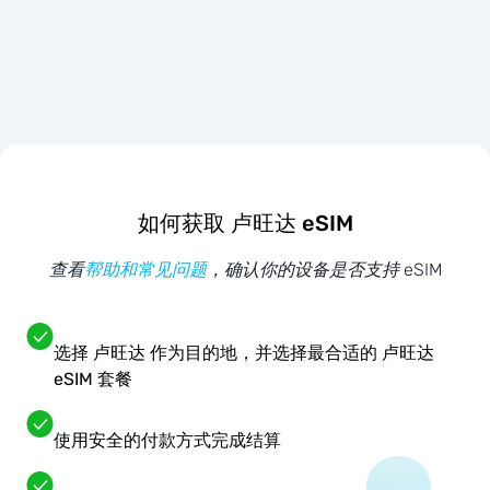
如何获取 卢旺达 eSIM
查看
帮助和常见问题
，确认你的设备是否支持 eSIM
选择 卢旺达 作为目的地，并选择最合适的 卢旺达
eSIM 套餐
使用安全的付款方式完成结算