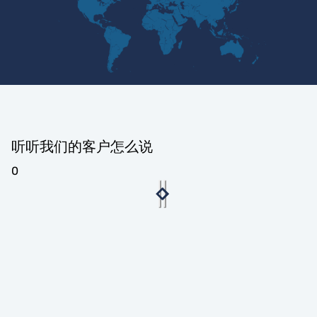
听听我们的客户怎么说
0