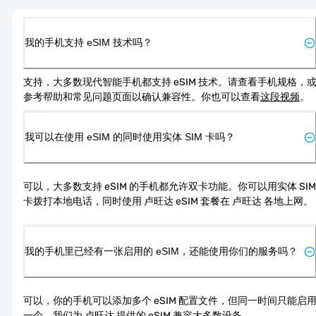
我的手机支持 eSIM 技术吗？
支持，大多数现代智能手机都支持 eSIM 技术。请查看手机规格，
参考帮助和常见问题页面以确认兼容性。你也可以查看
这段视频
。
我可以在使用 eSIM 的同时使用实体 SIM 卡吗？
可以，大多数支持 eSIM 的手机都允许双卡功能。你可以用实体 SIM 
卡拨打本地电话，同时使用 卢旺达 eSIM 套餐在 卢旺达 各地上网。
我的手机里已经有一张启用的 eSIM，还能使用你们的服务吗？
可以，你的手机可以添加多个 eSIM 配置文件，但同一时间只能启
一个。我们为 卢旺达 提供的 eSIM 兼容大多数设备。