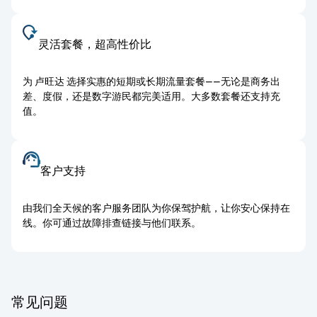
灵活套餐，超高性价比
为 卢旺达 选择实惠的短期或长期流量套餐——无论是商务出
差、度假，还是数字游民都完美适用。大多数套餐还支持充
值。
客户支持
由我们全天候的客户服务团队为你保驾护航，让你安心保持在
线。你可通过故障排查链接与他们联系。
常见问题