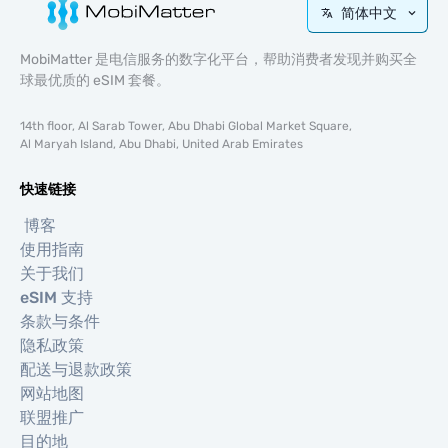
简体中文
MobiMatter 是电信服务的数字化平台，帮助消费者发现并购买全
球最优质的 eSIM 套餐。
14th floor, Al Sarab Tower, Abu Dhabi Global Market Square,
Al Maryah Island, Abu Dhabi, United Arab Emirates
快速链接
博客
使用指南
关于我们
eSIM 支持
条款与条件
隐私政策
配送与退款政策
网站地图
联盟推广
目的地