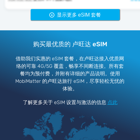
显示更多 eSIM 套餐
购买最优质的 卢旺达 eSIM
借助我们实惠的 eSIM 套餐，在卢旺达接入优质网
络的可靠 4G/5G 覆盖，畅享不间断连接。所有套
餐均为预付费，并附有详细的产品说明。使用
MobiMatter 的卢旺达旅行 eSIM，尽享轻松无忧的
体验。
了解更多关于 eSIM 设置与激活的信息
点此