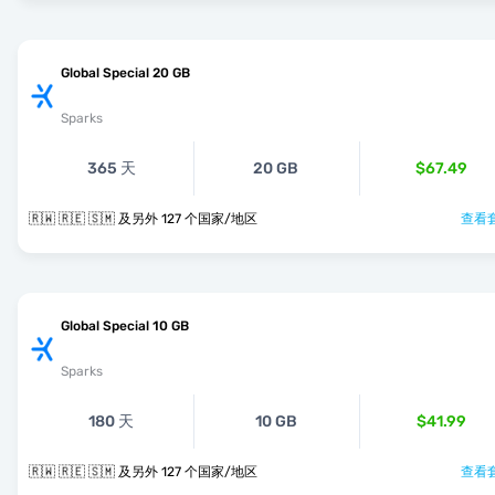
Global Special 20 GB
Sparks
365 天
20 GB
$67.49
🇷🇼 🇷🇪 🇸🇲 及另外 127 个国家/地区
查看套
Global Special 10 GB
Sparks
180 天
10 GB
$41.99
🇷🇼 🇷🇪 🇸🇲 及另外 127 个国家/地区
查看套