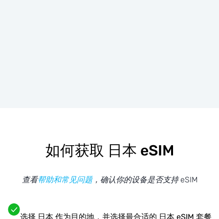
如何获取 日本 eSIM
查看
帮助和常见问题
，确认你的设备是否支持 eSIM
选择 日本 作为目的地，并选择最合适的 日本 eSIM 套餐