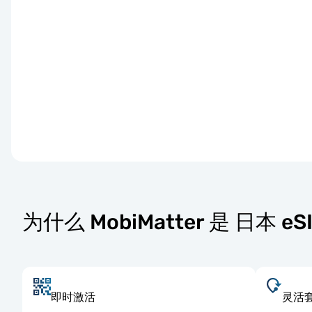
为什么 MobiMatter 是 日本 
即时激活
灵活