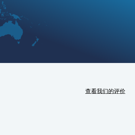
查看我们的评价