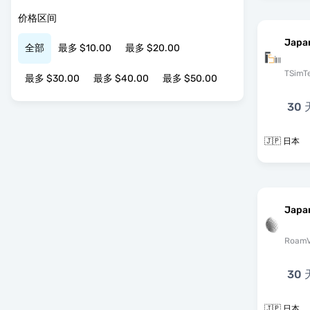
价格区间
Japa
全部
最多 $10.00
最多 $20.00
TSimT
最多 $30.00
最多 $40.00
最多 $50.00
30 
🇯🇵 日本
Japa
RoamV
30 
🇯🇵 日本