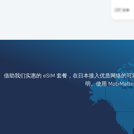
🇯🇵 日本
借助我们实惠的 eSIM 套餐，在日本接入优质网络的
明。使用 MobiMa