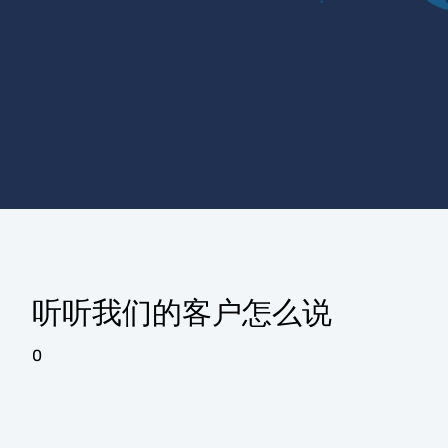
听听我们的客户怎么说
0