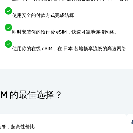
使用安全的付款方式完成结算
即时安装你的预付费 eSIM，快速可靠地连接网络。
使用你的在线 eSIM，在 日本 各地畅享流畅的高速网络
eSIM 的最佳选择？
套餐，超高性价比