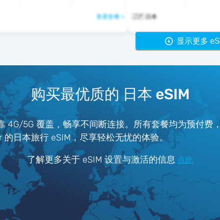
查看套餐 >
🇯🇵 日本
显示更多 eS
购买最优质的 日本 eSIM
可靠 4G/5G 覆盖，畅享不间断连接。所有套餐均为预付
tter 的日本旅行 eSIM，尽享轻松无忧的体验。
了解更多关于 eSIM 设置与激活的信息
点此