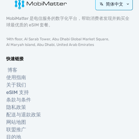
简体中文
MobiMatter 是电信服务的数字化平台，帮助消费者发现并购买全
球最优质的 eSIM 套餐。
14th floor, Al Sarab Tower, Abu Dhabi Global Market Square,
Al Maryah Island, Abu Dhabi, United Arab Emirates
快速链接
博客
使用指南
关于我们
eSIM 支持
条款与条件
隐私政策
配送与退款政策
网站地图
联盟推广
目的地