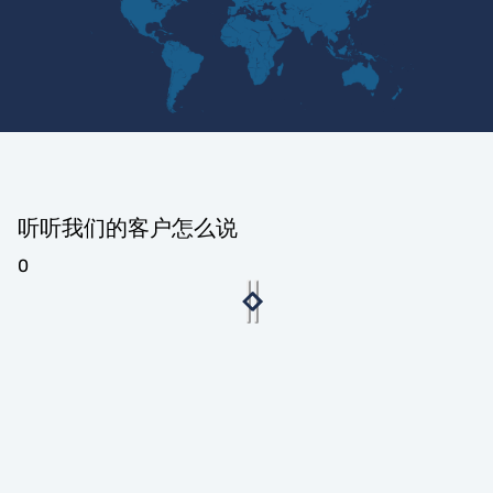
听听我们的客户怎么说
0