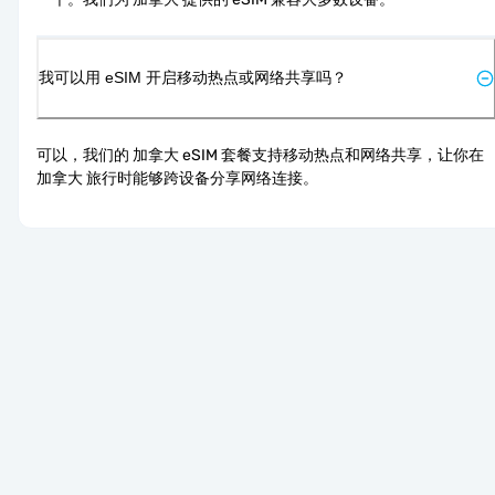
我可以用 eSIM 开启移动热点或网络共享吗？
可以，我们的 加拿大 eSIM 套餐支持移动热点和网络共享，让你在 
加拿大 旅行时能够跨设备分享网络连接。