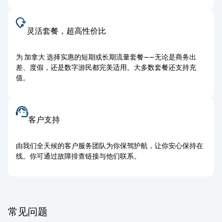
灵活套餐，超高性价比
为 加拿大 选择实惠的短期或长期流量套餐——无论是商务出
差、度假，还是数字游民都完美适用。大多数套餐还支持充
值。
客户支持
由我们全天候的客户服务团队为你保驾护航，让你安心保持在
线。你可通过故障排查链接与他们联系。
常见问题