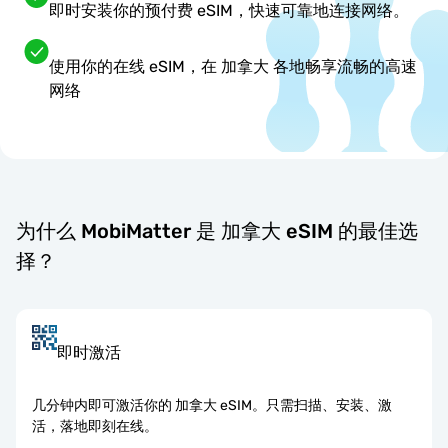
即时安装你的预付费 eSIM，快速可靠地连接网络。
使用你的在线 eSIM，在 加拿大 各地畅享流畅的高速
网络
为什么 MobiMatter 是 加拿大 eSIM 的最佳选
择？
即时激活
几分钟内即可激活你的 加拿大 eSIM。只需扫描、安装、激
活，落地即刻在线。