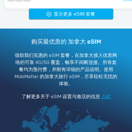
显示更多 eSIM 套餐
购买最优质的 加拿大 eSIM
借助我们实惠的 eSIM 套餐，在加拿大接入优质网
络的可靠 4G/5G 覆盖，畅享不间断连接。所有套
餐均为预付费，并附有详细的产品说明。使用
MobiMatter 的加拿大旅行 eSIM，尽享轻松无忧的
体验。
了解更多关于 eSIM 设置与激活的信息
点此