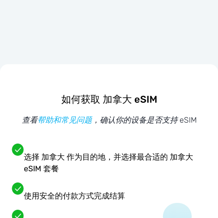
如何获取 加拿大 eSIM
查看
帮助和常见问题
，确认你的设备是否支持 eSIM
选择 加拿大 作为目的地，并选择最合适的 加拿大
eSIM 套餐
使用安全的付款方式完成结算