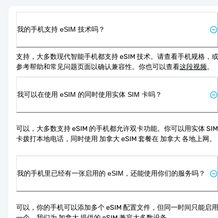
我的手机支持 eSIM 技术吗？
支持，大多数现代智能手机都支持 eSIM 技术。请查看手机规格，
参考帮助和常见问题页面以确认兼容性。你也可以查看
这段视频
。
我可以在使用 eSIM 的同时使用实体 SIM 卡吗？
可以，大多数支持 eSIM 的手机都允许双卡功能。你可以用实体 SIM 
卡拨打本地电话，同时使用 加拿大 eSIM 套餐在 加拿大 各地上网。
我的手机里已经有一张启用的 eSIM，还能使用你们的服务吗？
可以，你的手机可以添加多个 eSIM 配置文件，但同一时间只能启
一个。我们为 加拿大 提供的 eSIM 兼容大多数设备。