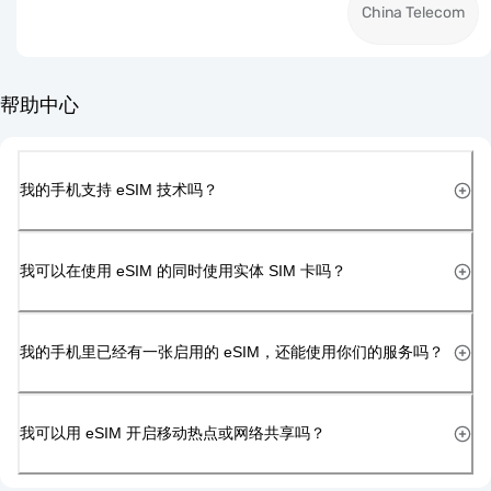
China Telecom
帮助中心
我的手机支持 eSIM 技术吗？
我可以在使用 eSIM 的同时使用实体 SIM 卡吗？
我的手机里已经有一张启用的 eSIM，还能使用你们的服务吗？
我可以用 eSIM 开启移动热点或网络共享吗？