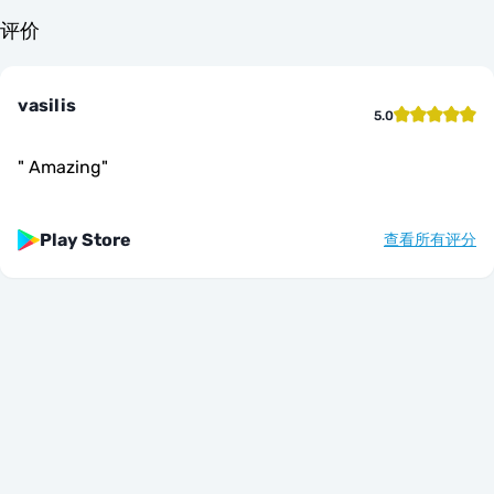
评价
vasilis
5.0
"
Amazing
"
Play Store
查看所有评分