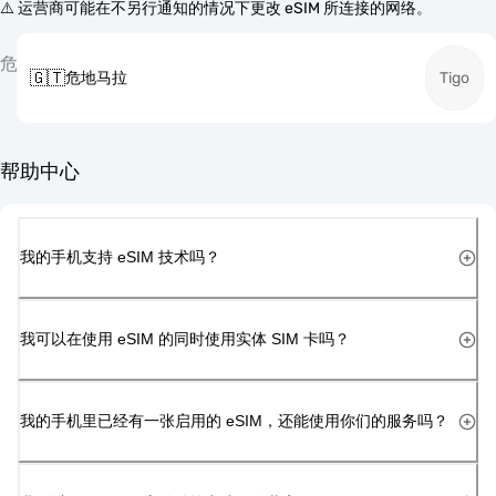
⚠️ 运营商可能在不另行通知的情况下更改 eSIM 所连接的网络。
危
🇬🇹
危地马拉
Tigo
帮助中心
我的手机支持 eSIM 技术吗？
我可以在使用 eSIM 的同时使用实体 SIM 卡吗？
我的手机里已经有一张启用的 eSIM，还能使用你们的服务吗？