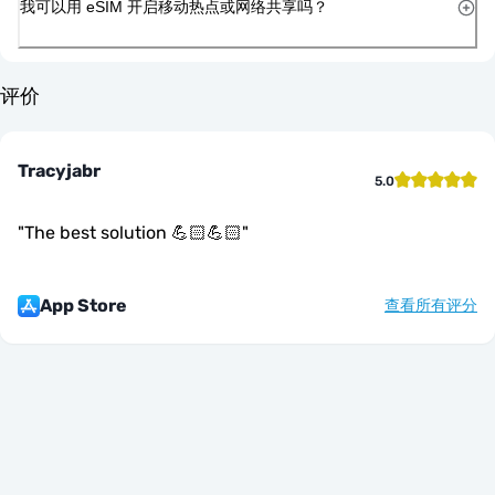
我可以用 eSIM 开启移动热点或网络共享吗？
评价
Tracyjabr
5.0
"
The best solution 💪🏻💪🏻
"
App Store
查看所有评分