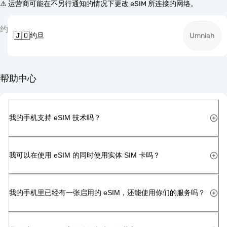
⚠️ 运营商可能在不另行通知的情况下更改 eSIM 所连接的网络。
约
🇯🇴
约旦
Umniah
帮助中心
我的手机支持 eSIM 技术吗？
我可以在使用 eSIM 的同时使用实体 SIM 卡吗？
我的手机里已经有一张启用的 eSIM，还能使用你们的服务吗？