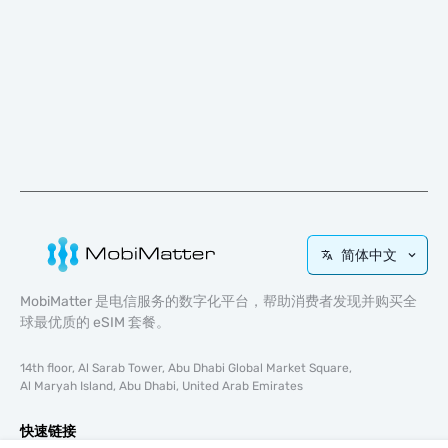
简体中文
MobiMatter 是电信服务的数字化平台，帮助消费者发现并购买全
球最优质的 eSIM 套餐。
14th floor, Al Sarab Tower, Abu Dhabi Global Market Square,
Al Maryah Island, Abu Dhabi, United Arab Emirates
快速链接