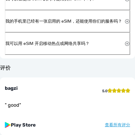
我的手机里已经有一张启用的 eSIM，还能使用你们的服务吗？
我可以用 eSIM 开启移动热点或网络共享吗？
评价
bagzi
5.0
"
good
"
Play Store
查看所有评分