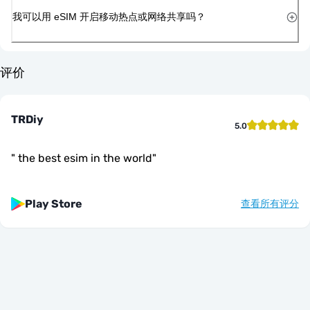
我可以用 eSIM 开启移动热点或网络共享吗？
评价
TRDiy
5.0
"
the best esim in the world
"
Play Store
查看所有评分