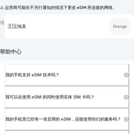
⚠️ 运营商可能在不另行通知的情况下更改 eSIM 所连接的网络。
埃
🇪🇬
埃及
Orange
帮助中心
我的手机支持 eSIM 技术吗？
我可以在使用 eSIM 的同时使用实体 SIM 卡吗？
我的手机里已经有一张启用的 eSIM，还能使用你们的服务吗？