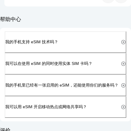
帮助中心
我的手机支持 eSIM 技术吗？
我可以在使用 eSIM 的同时使用实体 SIM 卡吗？
我的手机里已经有一张启用的 eSIM，还能使用你们的服务吗？
我可以用 eSIM 开启移动热点或网络共享吗？
评价