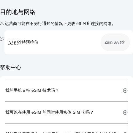
目的地与网络
⚠️ 运营商可能在不另行通知的情况下更改 eSIM 所连接的网络。
沙
🇸🇦
沙特阿拉伯
Zain SA
帮助中心
我的手机支持 eSIM 技术吗？
我可以在使用 eSIM 的同时使用实体 SIM 卡吗？