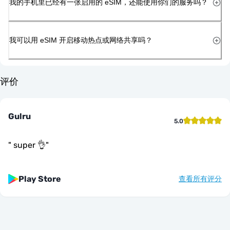
我的手机里已经有一张启用的 eSIM，还能使用你们的服务吗？
我可以用 eSIM 开启移动热点或网络共享吗？
评价
Gulru
5.0
"
super 👌
"
Play Store
查看所有评分