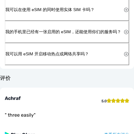
我可以在使用 eSIM 的同时使用实体 SIM 卡吗？
我的手机里已经有一张启用的 eSIM，还能使用你们的服务吗？
我可以用 eSIM 开启移动热点或网络共享吗？
评价
Achraf
5.0
"
three easily
"