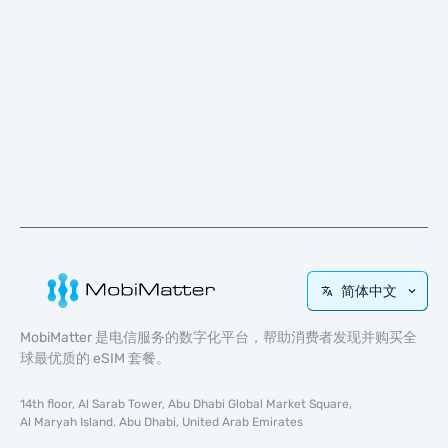
简体中文
MobiMatter 是电信服务的数字化平台，帮助消费者发现并购买全
球最优质的 eSIM 套餐。
14th floor, Al Sarab Tower, Abu Dhabi Global Market Square,
Al Maryah Island, Abu Dhabi, United Arab Emirates