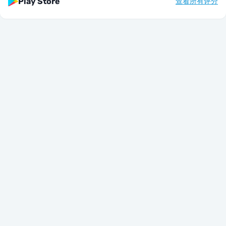
Play Store
查看所有评分