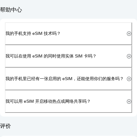
帮助中心
我的手机支持 eSIM 技术吗？
我可以在使用 eSIM 的同时使用实体 SIM 卡吗？
我的手机里已经有一张启用的 eSIM，还能使用你们的服务吗？
我可以用 eSIM 开启移动热点或网络共享吗？
评价