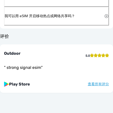
我可以用 eSIM 开启移动热点或网络共享吗？
评价
Outdoor
5.0
"
strong signal esim
"
Play Store
查看所有评分