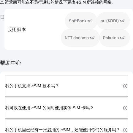
⚠️ 运营商可能在不另行通知的情况下更改 eSIM 所连接的网络。
日
SoftBank
au (KDDI)
🇯🇵
日本
NTT docomo
Rakuten
帮助中心
我的手机支持 eSIM 技术吗？
我可以在使用 eSIM 的同时使用实体 SIM 卡吗？
我的手机里已经有一张启用的 eSIM，还能使用你们的服务吗？