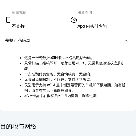
流量充值
用量查询
不支持
App 内实时查询
完整产品信息
这是一张纯数据eSIM卡，不包含电话号码。
只需扫描二维码即可下载并使用 eSIM。无需其他激活或注册步
骤。
一次性预付费套餐。无自动续费，无合约。
无每日流量限制，不限速。支持移动热点。
仅适用于支持 eSIM 且未锁定运营商的手机和平板电脑。如有疑
问，请查看常见问题解答部分。
eSIM卡如未在购买后2个月内激活，则将过期。
目的地与网络