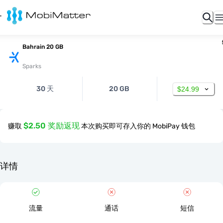
Bahrain 20 GB
Sparks
30 天
20 GB
$24.99
$2.50 奖励返现
赚取
本次购买即可存入你的 MobiPay 钱包
详情
流量
通话
短信