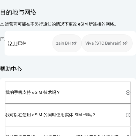
目的地与网络
⚠️ 运营商可能在不另行通知的情况下更改 eSIM 所连接的网络。
巴
🇧🇭
巴林
zain BH
Viva (STC Bahrain)
帮助中心
我的手机支持 eSIM 技术吗？
我可以在使用 eSIM 的同时使用实体 SIM 卡吗？