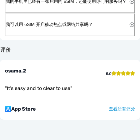
我的手机里已经有一张启用的 eSIM，还能使用你们的服务吗？
我可以用 eSIM 开启移动热点或网络共享吗？
评价
osama.2
5.0
"
It’s easy and to clear to use
"
App Store
查看所有评分