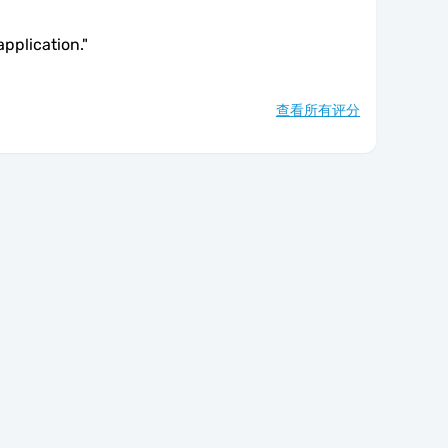
application.
"
查看所有评分