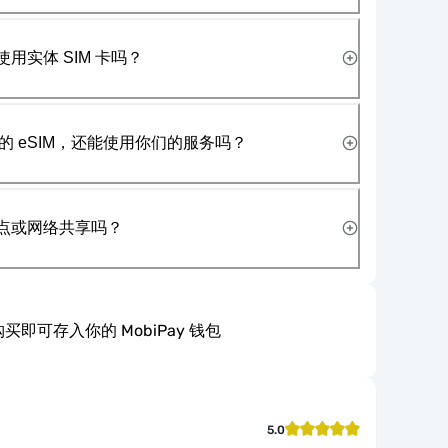
使用实体 SIM 卡吗？
 eSIM，还能使用你们的服务吗？
热点或网络共享吗？
买即可存入你的 MobiPay 钱包
5.0