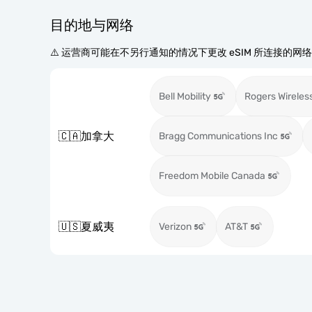
目的地与网络
⚠️ 运营商可能在不另行通知的情况下更改 eSIM 所连接的网
Bell Mobility
Rogers Wireles
🇨🇦
加拿大
Bragg Communications Inc
Freedom Mobile Canada
🇺🇸
夏威夷
Verizon
AT&T