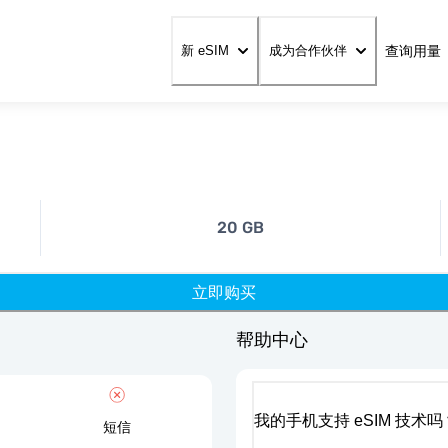
查询用量
新 eSIM
成为合作伙伴
20 GB
立即购买
帮助中心
我的手机支持 eSIM 技术吗
短信