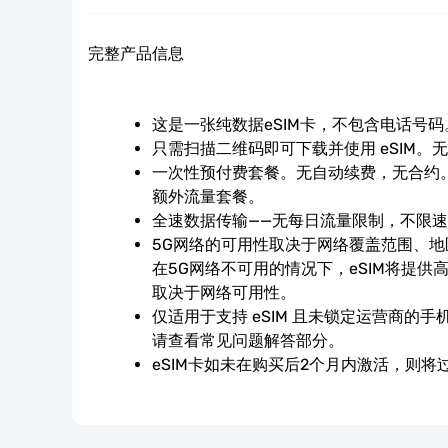
完整产品信息
这是一张纯数据eSIM卡，不包含电话号码
只需扫描二维码即可下载并使用 eSIM。
一次性预付费套餐。无自动续费，无合约。
额外流量套餐。
全速数据传输——无每日流量限制，不限
5G网络的可用性取决于网络覆盖范围、
在5G网络不可用的情况下，eSIM将提供
取决于网络可用性。
仅适用于支持 eSIM 且未锁定运营商的
请查看常见问题解答部分。
eSIM卡如未在购买后2个月内激活，则将