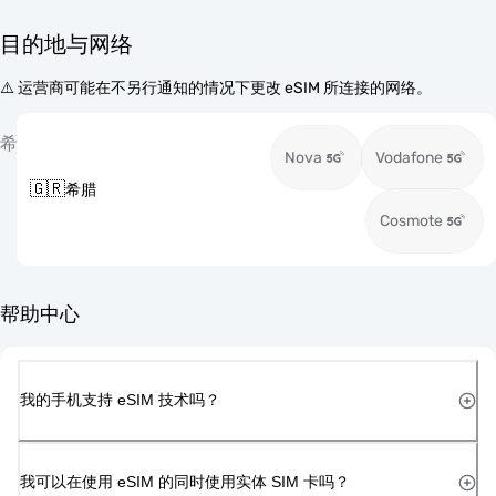
目的地与网络
⚠️ 运营商可能在不另行通知的情况下更改 eSIM 所连接的网络。
希
Nova
Vodafone
🇬🇷
希腊
Cosmote
帮助中心
我的手机支持 eSIM 技术吗？
我可以在使用 eSIM 的同时使用实体 SIM 卡吗？