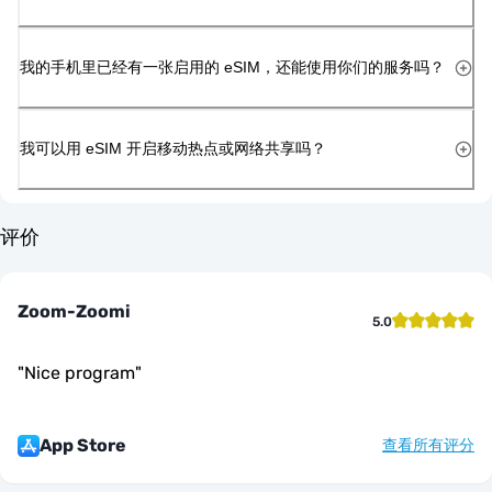
我的手机里已经有一张启用的 eSIM，还能使用你们的服务吗？
我可以用 eSIM 开启移动热点或网络共享吗？
评价
Zoom-Zoomi
5.0
"
Nice program
"
App Store
查看所有评分