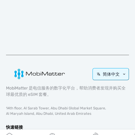
简体中文
MobiMatter 是电信服务的数字化平台，帮助消费者发现并购买全
球最优质的 eSIM 套餐。
14th floor, Al Sarab Tower, Abu Dhabi Global Market Square,
Al Maryah Island, Abu Dhabi, United Arab Emirates
快速链接