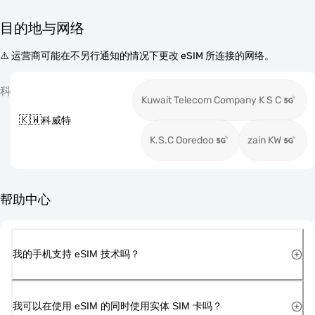
目的地与网络
⚠️ 运营商可能在不另行通知的情况下更改 eSIM 所连接的网络。
科
Kuwait Telecom Company K S C
🇰🇼
科威特
K.S.C Ooredoo
zain KW
帮助中心
我的手机支持 eSIM 技术吗？
我可以在使用 eSIM 的同时使用实体 SIM 卡吗？