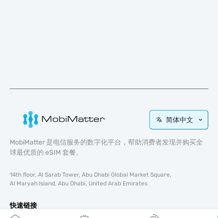
简体中文
MobiMatter 是电信服务的数字化平台，帮助消费者发现并购买全
球最优质的 eSIM 套餐。
14th floor, Al Sarab Tower, Abu Dhabi Global Market Square,
Al Maryah Island, Abu Dhabi, United Arab Emirates
快速链接