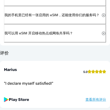
我的手机里已经有一张启用的 eSIM，还能使用你们的服务吗？
我可以用 eSIM 开启移动热点或网络共享吗？
评价
Marius
5.0
"
I declare myself satisfied!
"
Play Store
查看所有评分