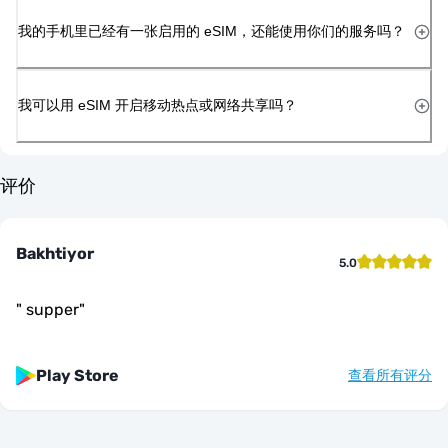
我的手机里已经有一张启用的 eSIM，还能使用你们的服务吗？
我可以用 eSIM 开启移动热点或网络共享吗？
评价
Bakhtiyor
5.0
"
supper
"
Play Store
查看所有评分