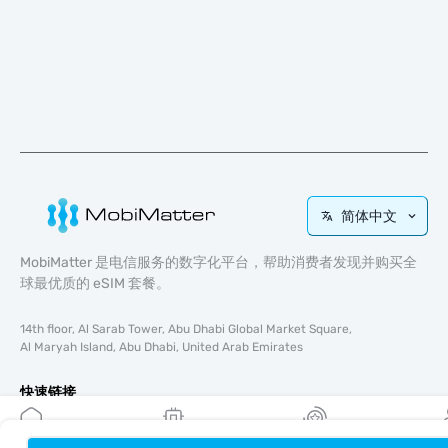
简体中文
MobiMatter 是电信服务的数字化平台，帮助消费者发现并购买全
球最优质的 eSIM 套餐。
14th floor, Al Sarab Tower, Abu Dhabi Global Market Square,
Al Maryah Island, Abu Dhabi, United Arab Emirates
快速链接
博客