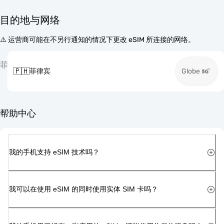
目的地与网络
⚠️ 运营商可能在不另行通知的情况下更改 eSIM 所连接的网络。
菲
🇵🇭
菲律宾
Globe
帮助中心
我的手机支持 eSIM 技术吗？
我可以在使用 eSIM 的同时使用实体 SIM 卡吗？