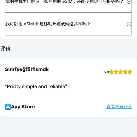
我的手机里已经有一张启用的 eSIM，还能使用你们的服务吗？
我可以用 eSIM 开启移动热点或网络共享吗？
评价
Slmfşeğfölflsmdk
5.0
"
Pretty simple and reliable
"
App Store
查看所有评分