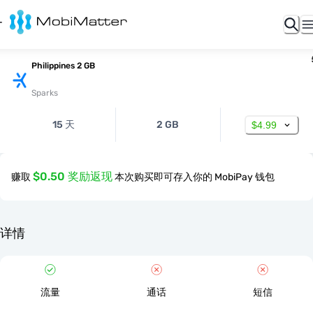
Philippines 2 GB
Sparks
15 天
2 GB
$4.99
$0.50 奖励返现
赚取
本次购买即可存入你的 MobiPay 钱包
详情
流量
通话
短信