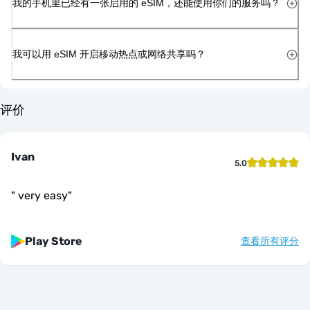
我的手机里已经有一张启用的 eSIM，还能使用你们的服务吗？
我可以用 eSIM 开启移动热点或网络共享吗？
评价
Ivan
5.0
"
very easy
"
Play Store
查看所有评分