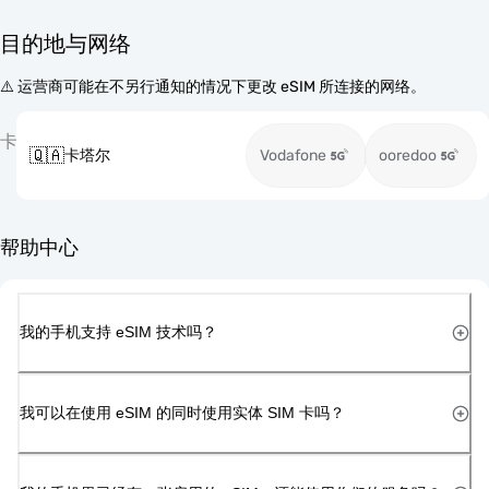
目的地与网络
⚠️ 运营商可能在不另行通知的情况下更改 eSIM 所连接的网络。
卡
🇶🇦
卡塔尔
Vodafone
ooredoo
帮助中心
我的手机支持 eSIM 技术吗？
我可以在使用 eSIM 的同时使用实体 SIM 卡吗？