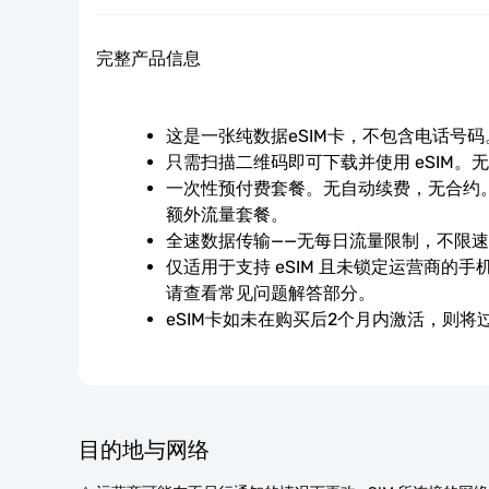
完整产品信息
这是一张纯数据eSIM卡，不包含电话号码
只需扫描二维码即可下载并使用 eSIM。
一次性预付费套餐。无自动续费，无合约。
额外流量套餐。
全速数据传输——无每日流量限制，不限
仅适用于支持 eSIM 且未锁定运营商的
请查看常见问题解答部分。
eSIM卡如未在购买后2个月内激活，则将
目的地与网络