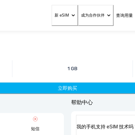
查询用量
新 eSIM
成为合作伙伴
1 GB
立即购买
帮助中心
我的手机支持 eSIM 技术吗
短信