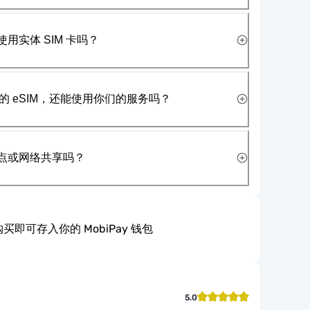
使用实体 SIM 卡吗？
 eSIM，还能使用你们的服务吗？
热点或网络共享吗？
买即可存入你的 MobiPay 钱包
5.0