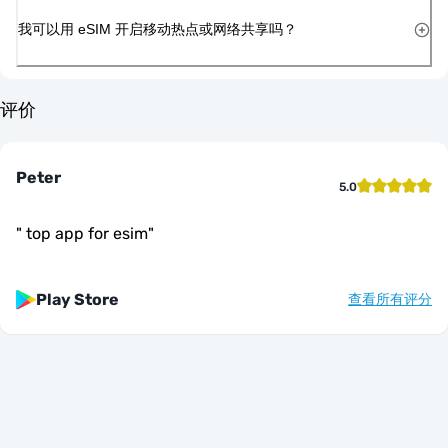
我可以用 eSIM 开启移动热点或网络共享吗？
评价
Peter
5.0
"
top app for esim
"
Play Store
查看所有评分