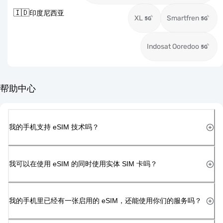
🇮🇩
印度尼西亚
XL
Smartfren
Indosat Ooredoo
帮助中心
我的手机支持 eSIM 技术吗？
我可以在使用 eSIM 的同时使用实体 SIM 卡吗？
我的手机里已经有一张启用的 eSIM，还能使用你们的服务吗？