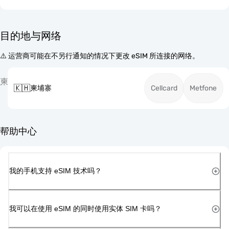
目的地与网络
⚠️ 运营商可能在不另行通知的情况下更改 eSIM 所连接的网络。
柬
🇰🇭
柬埔寨
Cellcard
Metfone
帮助中心
我的手机支持 eSIM 技术吗？
我可以在使用 eSIM 的同时使用实体 SIM 卡吗？