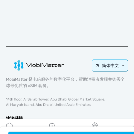
简体中文
MobiMatter 是电信服务的数字化平台，帮助消费者发现并购买全
球最优质的 eSIM 套餐。
14th floor, Al Sarab Tower, Abu Dhabi Global Market Square,
Al Maryah Island, Abu Dhabi, United Arab Emirates
快速链接
博客