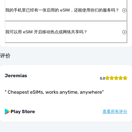
我的手机里已经有一张启用的 eSIM，还能使用你们的服务吗？
我可以用 eSIM 开启移动热点或网络共享吗？
评价
Jeremias
5.0
"
Cheapest eSIMs, works anytime, anywhere
"
Play Store
查看所有评分