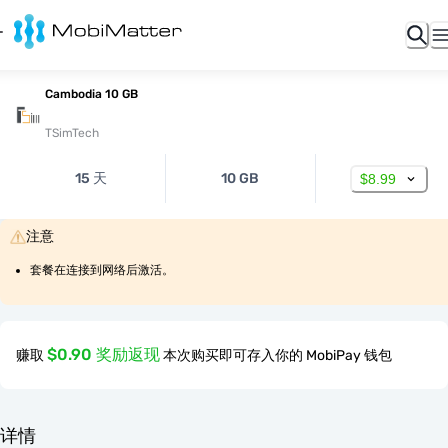
Cambodia 10 GB
TSimTech
15 天
10 GB
$8.99
注意
套餐在连接到网络后激活。
$0.90 奖励返现
赚取
本次购买即可存入你的 MobiPay 钱包
详情