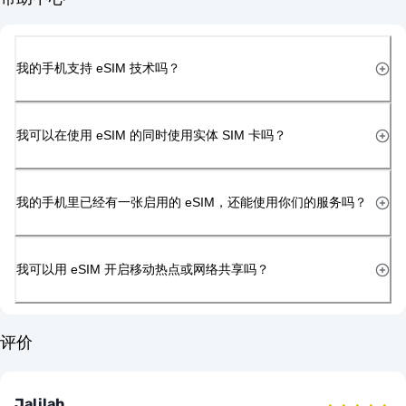
我的手机支持 eSIM 技术吗？
我可以在使用 eSIM 的同时使用实体 SIM 卡吗？
我的手机里已经有一张启用的 eSIM，还能使用你们的服务吗？
我可以用 eSIM 开启移动热点或网络共享吗？
评价
Jalilah