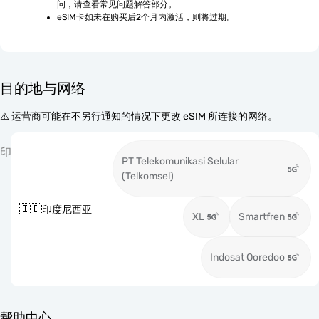
问，请查看常见问题解答部分。
eSIM卡如未在购买后2个月内激活，则将过期。
目的地与网络
⚠️ 运营商可能在不另行通知的情况下更改 eSIM 所连接的网络。
印
PT Telekomunikasi Selular
(Telkomsel)
🇮🇩
印度尼西亚
XL
Smartfren
Indosat Ooredoo
帮助中心