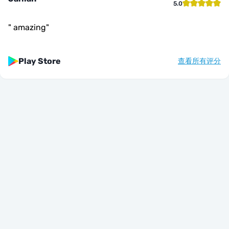
5.0
"
amazing
"
Play Store
查看所有评分