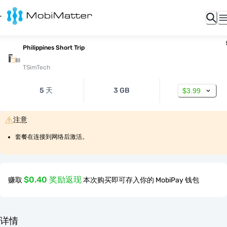
Philippines Short Trip
TSimTech
5 天
3 GB
$3.99
注意
套餐在连接到网络后激活。
$0.40 奖励返现
赚取
本次购买即可存入你的 MobiPay 钱包
详情