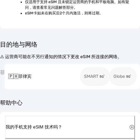
仅适用于支持 eSIM 且未锁定运营商的手机和平板电脑。如有疑
问，请查看常见问题解答部分。
eSIM卡如未在购买后2个月内激活，则将过期。
目的地与网络
⚠️ 运营商可能在不另行通知的情况下更改 eSIM 所连接的网络。
菲
🇵🇭
菲律宾
SMART
Globe
帮助中心
我的手机支持 eSIM 技术吗？