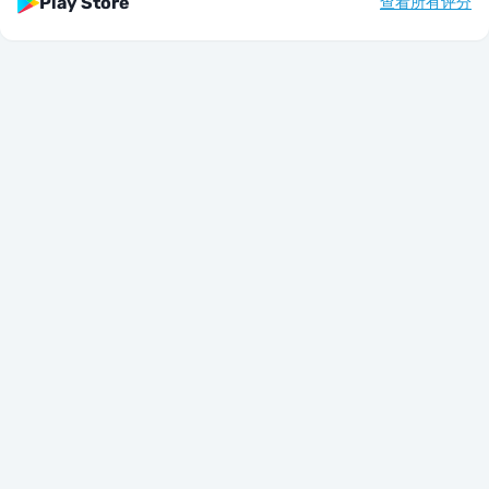
Play Store
查看所有评分