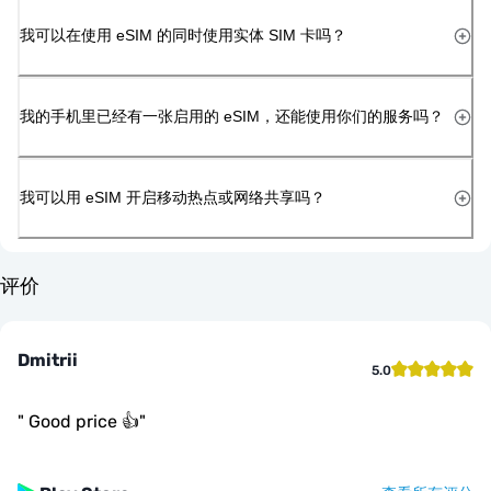
我可以在使用 eSIM 的同时使用实体 SIM 卡吗？
我的手机里已经有一张启用的 eSIM，还能使用你们的服务吗？
我可以用 eSIM 开启移动热点或网络共享吗？
评价
Dmitrii
5.0
"
Good price 👍
"