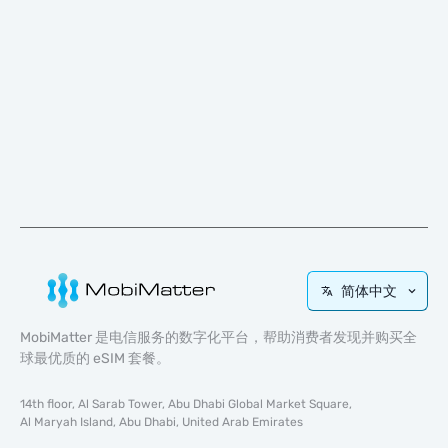
简体中文
MobiMatter 是电信服务的数字化平台，帮助消费者发现并购买全
球最优质的 eSIM 套餐。
14th floor, Al Sarab Tower, Abu Dhabi Global Market Square,
Al Maryah Island, Abu Dhabi, United Arab Emirates