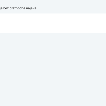
je bez prethodne najave.