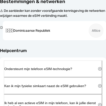
Bestemmingen & netwerken
⚠️ De aanbieder kan zonder voorafgaande kennisgeving de netwerken
wijzigen waarmee de eSIM verbinding maakt.
D
🇩🇴
Dominicaanse Republiek
Altice
Helpcentrum
Ondersteunt mijn telefoon eSIM-technologie?
Kan ik mijn fysieke simkaart naast de eSIM gebruiken?
Ik heb al een actieve eSIM in mijn telefoon, kan ik jullie dienst