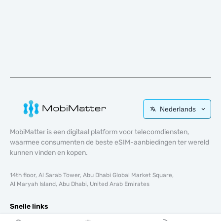
Nederlands
MobiMatter is een digitaal platform voor telecomdiensten,
waarmee consumenten de beste eSIM-aanbiedingen ter wereld
kunnen vinden en kopen.
14th floor, Al Sarab Tower, Abu Dhabi Global Market Square,
Al Maryah Island, Abu Dhabi, United Arab Emirates
Snelle links