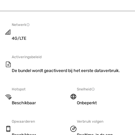
Netwerk
4G/LTE
Activeringsbeleid
De bundel wordt geactiveerd bij het eerste dataverbruik.
Hotspot
Snelheid
Beschikbaar
Onbeperkt
Opwaarderen
Verbruik volgen